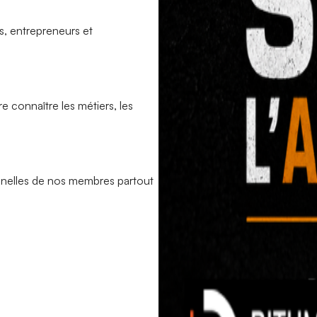
s, entrepreneurs et
e connaître les métiers, les
ionnelles de nos membres partout