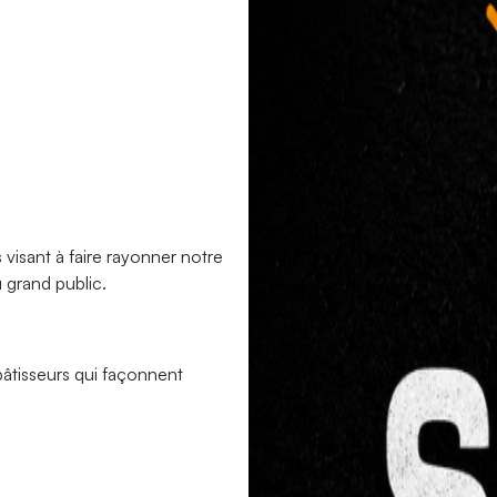
 visant à faire rayonner notre
 grand public.
bâtisseurs qui façonnent