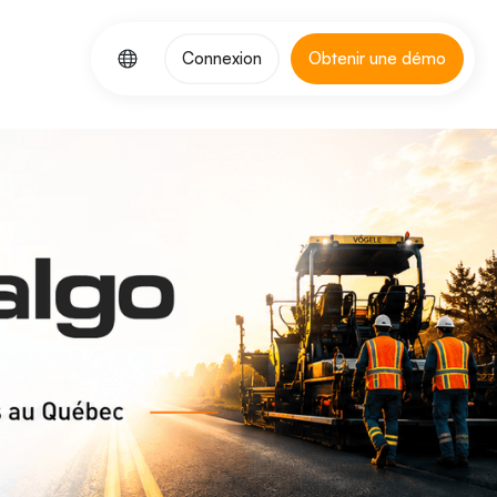
Connexion
Obtenir une démo