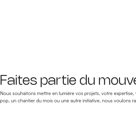
Faites partie du mou
Nous souhaitons mettre en lumière vos projets, votre expertise, 
pop, un chantier du mois ou une autre initiative, nous voulons r