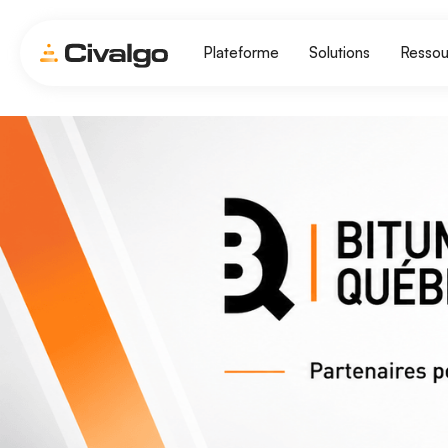
Plateforme
Solutions
Ressou