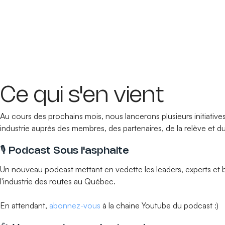
Ce qui s'en vient
Au cours des prochains mois, nous lancerons plusieurs initiatives
industrie auprès des membres, des partenaires, de la relève et du
🎙️ Podcast Sous l'asphalte
Un nouveau podcast mettant en vedette les leaders, experts et 
l'industrie des routes au Québec.
En attendant,
abonnez-vous
à la chaine Youtube du podcast :)