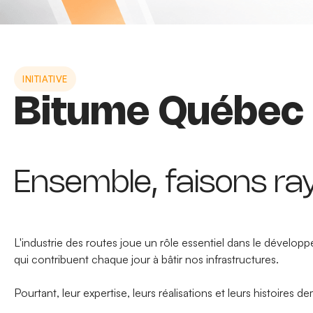
INITIATIVE
Bitume Québec 
Ensemble, faisons ra
L'industrie des routes joue un rôle essentiel dans le dévelop
qui contribuent chaque jour à bâtir nos infrastructures.
Pourtant, leur expertise, leurs réalisations et leurs histoire