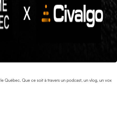
 le Québec. Que ce soit à travers un podcast, un vlog, un vox