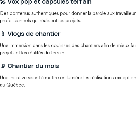
🎤 Vox pop et capsules terrain
Des contenus authentiques pour donner la parole aux travailleur
professionnels qui réalisent les projets.
📱 Vlogs de chantier
Une immersion dans les coulisses des chantiers afin de mieux fair
projets et les réalités du terrain.
📡 Chantier du mois
Une initiative visant à mettre en lumière les réalisations except
au Québec.