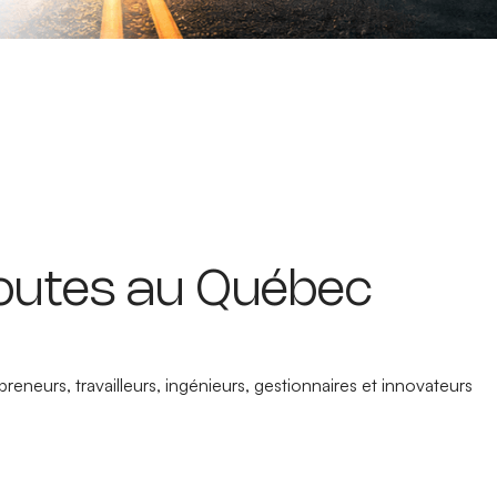
 routes au Québec
eneurs, travailleurs, ingénieurs, gestionnaires et innovateurs