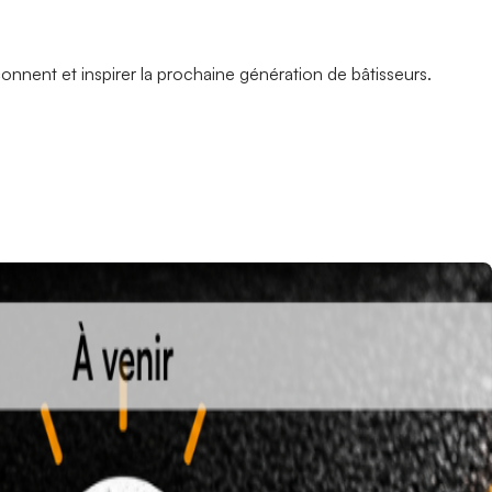
çonnent et inspirer la prochaine génération de bâtisseurs.