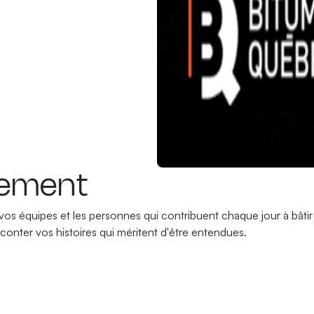
vement
vos équipes et les personnes qui contribuent chaque jour à bâtir
aconter vos histoires qui méritent d'être entendues.