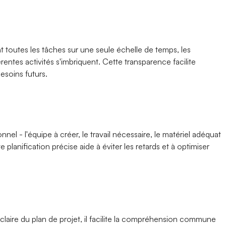
 toutes les tâches sur une seule échelle de temps, les
rentes activités s'imbriquent. Cette transparence facilite
esoins futurs.
el - l'équipe à créer, le travail nécessaire, le matériel adéquat
planification précise aide à éviter les retards et à optimiser
laire du plan de projet, il facilite la compréhension commune