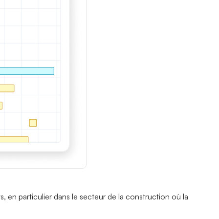
s, en particulier dans le secteur de la construction où la