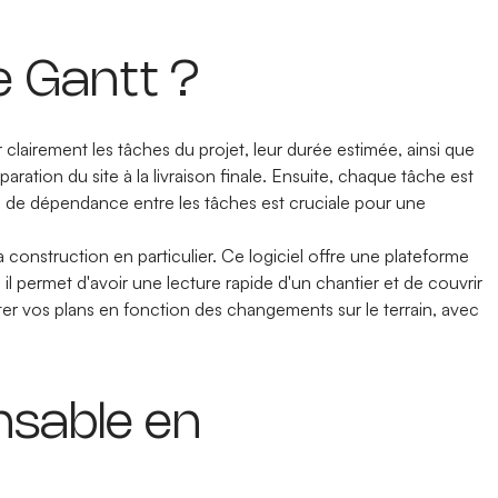
 Gantt ?
clairement les tâches du projet, leur durée estimée, ainsi que
paration du site à la livraison finale. Ensuite, chaque tâche est
ions de dépendance entre les tâches est cruciale pour une
 construction en particulier. Ce logiciel offre une plateforme
, il permet d'avoir une lecture rapide d'un chantier et de couvrir
uster vos plans en fonction des changements sur le terrain, avec
nsable en