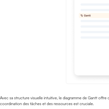
Avec sa structure visuelle intuitive, le diagramme de Gantt offre d
coordination des tâches et des ressources est cruciale.