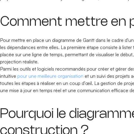
Comment mettre en p
Pour mettre en place un diagramme de Gantt dans le cadre d'un pr
les dépendances entre elles. La première étape consiste à lister to
placée sur une ligne de temps, permettant de visualiser le début,
projection réaliste.
Parmi les outils et logiciels recommandés pour créer et gérer de
intuitive
pour une meilleure organisation
et un suivi des projets 
toutes les étapes à réaliser en un coup d'œil. La gestion de proj
une mise à jour en temps réel et une communication efficace de
Pourquoi le diagramme
construction ?