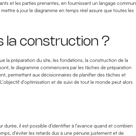
aitants et les parties prenantes, en fournissant un langage commun
 mettre à jour le diagramme en temps réel assure que toutes les
 la construction ?
e la préparation du site, les fondations, la construction de la
 de pont, le diagramme commencera par les tâches de préparation
ent, permettant aux décisionnaires de planifier des tâches et
. L'objectif d'optimisation et de suivi de tout le monde peut alors
r durée, il est possible d'identifier à l'avance quand et combien
s, d'éviter les retards dus à une pénurie justement et de