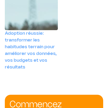
Adoption réussie:
transformer les
habitudes terrain pour
améliorer vos données,
vos budgets et vos
résultats
Commencez