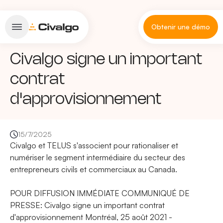
Obtenir une démo
Civalgo signe un important
contrat
d'approvisionnement
15/7/2025
Civalgo et TELUS s'associent pour rationaliser et
numériser le segment intermédiaire du secteur des
entrepreneurs civils et commerciaux au Canada.
POUR DIFFUSION IMMÉDIATE COMMUNIQUÉ DE
PRESSE: Civalgo signe un important contrat
d'approvisionnement Montréal, 25 août 2021 -