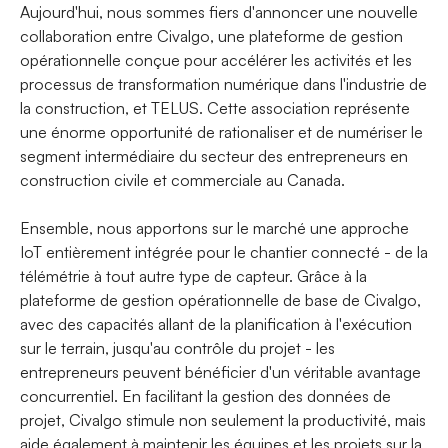
Aujourd'hui, nous sommes fiers d'annoncer une nouvelle
collaboration entre Civalgo, une plateforme de gestion
opérationnelle conçue pour accélérer les activités et les
processus de transformation numérique dans l'industrie de
la construction, et TELUS. Cette association représente
une énorme opportunité de rationaliser et de numériser le
segment intermédiaire du secteur des entrepreneurs en
construction civile et commerciale au Canada.
Ensemble, nous apportons sur le marché une approche
IoT entièrement intégrée pour le chantier connecté - de la
télémétrie à tout autre type de capteur. Grâce à la
plateforme de gestion opérationnelle de base de Civalgo,
avec des capacités allant de la planification à l'exécution
sur le terrain, jusqu'au contrôle du projet - les
entrepreneurs peuvent bénéficier d'un véritable avantage
concurrentiel. En facilitant la gestion des données de
projet, Civalgo stimule non seulement la productivité, mais
aide également à maintenir les équipes et les projets sur la