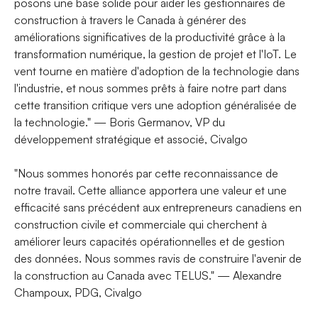
posons une base solide pour aider les gestionnaires de
construction à travers le Canada à générer des
améliorations significatives de la productivité grâce à la
transformation numérique, la gestion de projet et l'IoT. Le
vent tourne en matière d'adoption de la technologie dans
l'industrie, et nous sommes prêts à faire notre part dans
cette transition critique vers une adoption généralisée de
la technologie." — Boris Germanov, VP du
développement stratégique et associé, Civalgo
"Nous sommes honorés par cette reconnaissance de
notre travail. Cette alliance apportera une valeur et une
efficacité sans précédent aux entrepreneurs canadiens en
construction civile et commerciale qui cherchent à
améliorer leurs capacités opérationnelles et de gestion
des données. Nous sommes ravis de construire l'avenir de
la construction au Canada avec TELUS." — Alexandre
Champoux, PDG, Civalgo