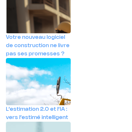
Votre nouveau logiciel
de construction ne livre
pas ses promesses ?
L’estimation 2.0 et l’IA :
vers l’estimé intelligent