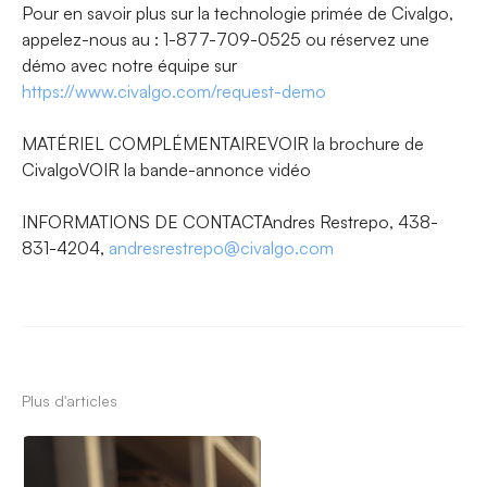
Pour en savoir plus sur la technologie primée de Civalgo,
appelez-nous au : 1-877-709-0525 ou réservez une
démo avec notre équipe sur
https://www.civalgo.com/request-demo
MATÉRIEL COMPLÉMENTAIREVOIR la brochure de
CivalgoVOIR la bande-annonce vidéo
INFORMATIONS DE CONTACTAndres Restrepo, 438-
831-4204,
andresrestrepo@civalgo.com
Plus d'articles