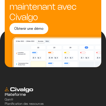
maintenant avec
Civalgo
Obtenir une démo
Plateforme
Gantt
Planification des ressources