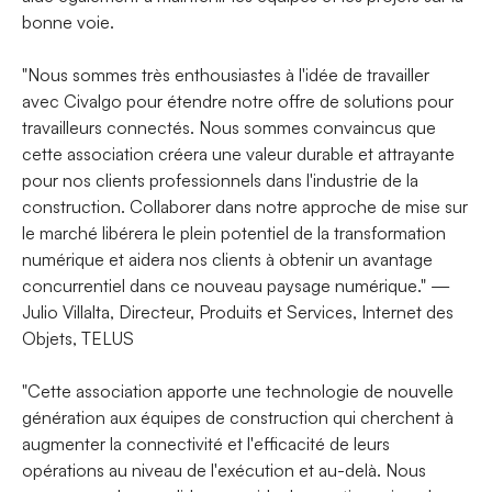
bonne voie.
"Nous sommes très enthousiastes à l'idée de travailler
avec Civalgo pour étendre notre offre de solutions pour
travailleurs connectés. Nous sommes convaincus que
cette association créera une valeur durable et attrayante
pour nos clients professionnels dans l'industrie de la
construction. Collaborer dans notre approche de mise sur
le marché libérera le plein potentiel de la transformation
numérique et aidera nos clients à obtenir un avantage
concurrentiel dans ce nouveau paysage numérique." —
Julio Villalta, Directeur, Produits et Services, Internet des
Objets, TELUS
"Cette association apporte une technologie de nouvelle
génération aux équipes de construction qui cherchent à
augmenter la connectivité et l'efficacité de leurs
opérations au niveau de l'exécution et au-delà. Nous