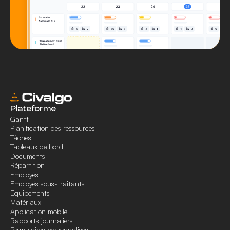
Plateforme
Gantt
Planification des ressources
Tâches
Tableaux de bord
Documents
Répartition
Employés
Employés sous-traitants
Equipements
Matériaux
Application mobile
Rapports journaliers
Formulaires personnalisés