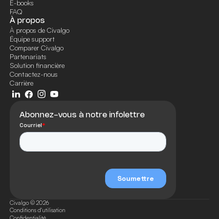
E-books
FAQ
À propos
À propos de Civalgo
Équipe support
Comparer Civalgo
Partenariats
Solution financière
Contactez-nous
Carrière
Abonnez-vous à notre infolettre
Civalgo © 2026
Conditions d'utilisation
Confidentialité