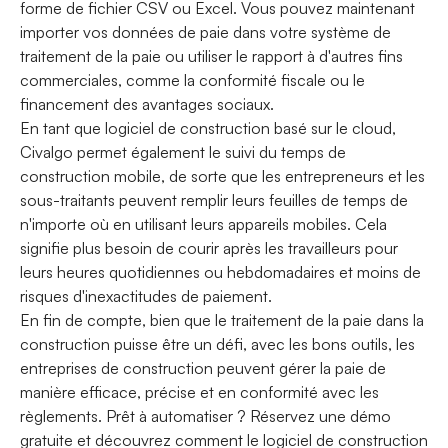
forme de fichier CSV ou Excel. Vous pouvez maintenant
importer vos données de paie dans votre système de
traitement de la paie ou utiliser le rapport à d'autres fins
commerciales, comme la conformité fiscale ou le
financement des avantages sociaux.
En tant que logiciel de construction basé sur le cloud,
Civalgo permet également le suivi du temps de
construction mobile, de sorte que les entrepreneurs et les
sous-traitants peuvent remplir leurs feuilles de temps de
n'importe où en utilisant leurs appareils mobiles. Cela
signifie plus besoin de courir après les travailleurs pour
leurs heures quotidiennes ou hebdomadaires et moins de
risques d'inexactitudes de paiement.
En fin de compte, bien que le traitement de la paie dans la
construction puisse être un défi, avec les bons outils, les
entreprises de construction peuvent gérer la paie de
manière efficace, précise et en conformité avec les
règlements. Prêt à automatiser ? Réservez une démo
gratuite et découvrez comment le logiciel de construction