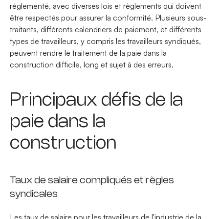
réglementé, avec diverses lois et règlements qui doivent
être respectés pour assurer la conformité. Plusieurs sous-
traitants, différents calendriers de paiement, et différents
types de travailleurs, y compris les travailleurs syndiqués,
peuvent rendre le traitement de la paie dans la
construction difficile, long et sujet à des erreurs.
Principaux défis de la
paie dans la
construction
Taux de salaire compliqués et règles
syndicales
Les taux de salaire pour les travailleurs de l'industrie de la