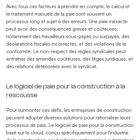
Avec tous ces facteurs à prendre en compte, le calcul et
le traitement manuels de la paie sont souvent un
processus long et sujet à des erreurs. Une paie inexacte
peut avoir des conséquences graves et coûteuses,
notamment des travailleurs sous-payés ou surpayés, des
déclarations fiscales incorrectes, et des violations de la
conformité. Le non-respect des règles syndicales peut
entraîner des amendes coûteuses, des litiges juridiques, et
des relations détériorées avec le syndicat.
Le logiciel de paie pour la construction à la
rescousse
Pour surmonter ces défis, les entreprises de construction
peuvent adopter diverses solutions pour rationaliser leurs
processus de paie. Le logiciel de paie pour la construction
basé sur le cloud, conçu spécifiquement pour l'industrie