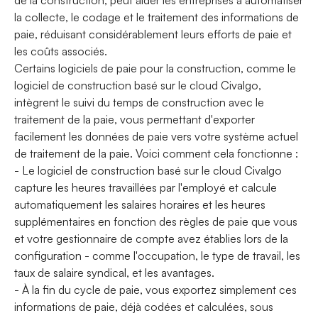
de la construction, peut aider les entreprises à automatiser
la collecte, le codage et le traitement des informations de
paie, réduisant considérablement leurs efforts de paie et
les coûts associés.
Certains logiciels de paie pour la construction, comme le
logiciel de construction basé sur le cloud Civalgo,
intègrent le suivi du temps de construction avec le
traitement de la paie, vous permettant d'exporter
facilement les données de paie vers votre système actuel
de traitement de la paie. Voici comment cela fonctionne :
- Le logiciel de construction basé sur le cloud Civalgo
capture les heures travaillées par l'employé et calcule
automatiquement les salaires horaires et les heures
supplémentaires en fonction des règles de paie que vous
et votre gestionnaire de compte avez établies lors de la
configuration - comme l'occupation, le type de travail, les
taux de salaire syndical, et les avantages.
- À la fin du cycle de paie, vous exportez simplement ces
informations de paie, déjà codées et calculées, sous