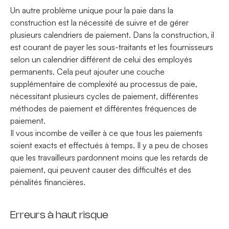
Un autre problème unique pour la paie dans la
construction est la nécessité de suivre et de gérer
plusieurs calendriers de paiement. Dans la construction, il
est courant de payer les sous-traitants et les fournisseurs
selon un calendrier différent de celui des employés
permanents. Cela peut ajouter une couche
supplémentaire de complexité au processus de paie,
nécessitant plusieurs cycles de paiement, différentes
méthodes de paiement et différentes fréquences de
paiement.
Il vous incombe de veiller à ce que tous les paiements
soient exacts et effectués à temps. Il y a peu de choses
que les travailleurs pardonnent moins que les retards de
paiement, qui peuvent causer des difficultés et des
pénalités financières.
Erreurs à haut risque