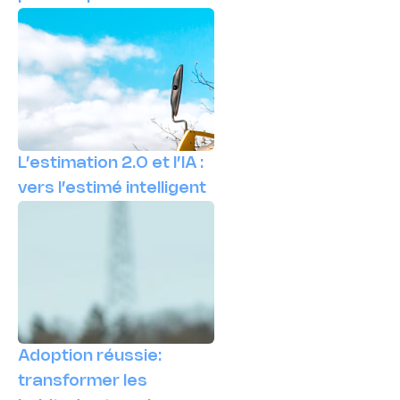
L’estimation 2.0 et l’IA :
vers l’estimé intelligent
Adoption réussie:
transformer les