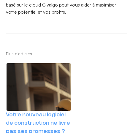
basé sur le cloud Civalgo peut vous aider à maximiser
votre potentiel et vos profits.
Plus d'articles
Votre nouveau logiciel
de construction ne livre
pas ses promesses ?