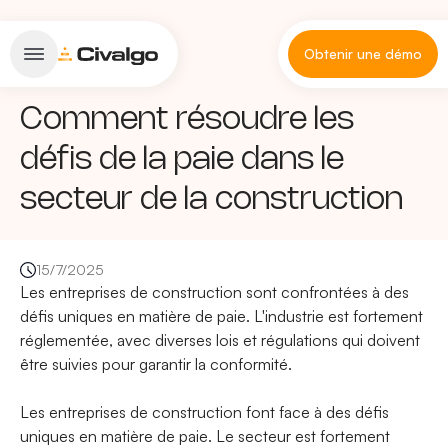
Obtenir une démo
Comment résoudre les
défis de la paie dans le
secteur de la construction
15/7/2025
Les entreprises de construction sont confrontées à des
défis uniques en matière de paie. L'industrie est fortement
réglementée, avec diverses lois et régulations qui doivent
être suivies pour garantir la conformité.
Les entreprises de construction font face à des défis
uniques en matière de paie. Le secteur est fortement