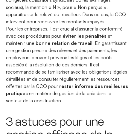
congé, les cotisations syndicales ou les avantages
sociaux), la mention « N », pour « Non perçus »,
apparaîtra sur le relevé du travailleur. Dans ce cas, la CCQ
intervient pour recouvrer les montants impayés.
Pour les entreprises, il est crucial d'assurer la conformité
avec ces procédures pour
éviter les pénalités
et
maintenir une
bonne relation de travail
. En garantissant
une gestion précise des relevés et des paiements, les
employeurs peuvent prévenir les litiges et les coûts
associés à la résolution de ces derniers. Il est
recommandé de se familiariser avec les obligations légales
détaillées et de consulter régulièrement les ressources
offertes par la CCQ pour
rester informé des meilleures
pratiques
en matière de gestion de la paie
dans le
secteur de la construction.
3 astuces pour une