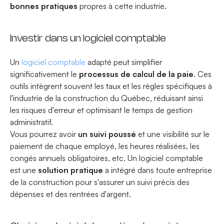
bonnes pratiques
propres à cette industrie.
Investir dans un logiciel comptable
Un
logiciel comptable
adapté peut simplifier
significativement le
processus de calcul de la paie
. Ces
outils intègrent souvent les taux et les règles spécifiques à
l'industrie de la construction du Québec, réduisant ainsi
les risques d'erreur et optimisant le temps de gestion
administratif.
Vous pourrez avoir
un
suivi poussé
et une visibilité sur le
paiement de chaque employé, les heures réalisées, les
congés annuels obligatoires, etc. Un logiciel comptable
est une
solution pratique
a intégré dans toute entreprise
de la construction pour s'assurer un suivi précis des
dépenses et des rentrées d'argent.