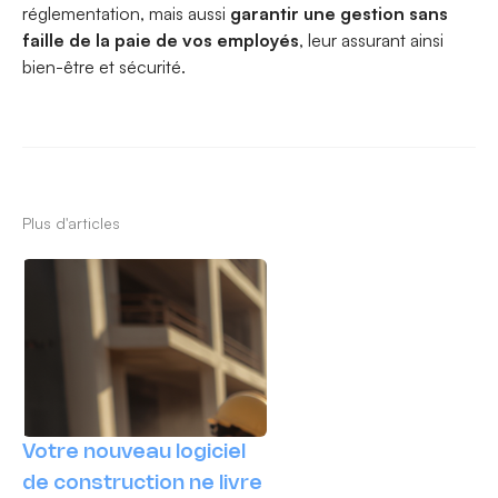
réglementation, mais aussi
garantir une gestion sans
faille de la paie de vos employés
, leur assurant ainsi
bien-être et sécurité.
Plus d'articles
Votre nouveau logiciel
de construction ne livre