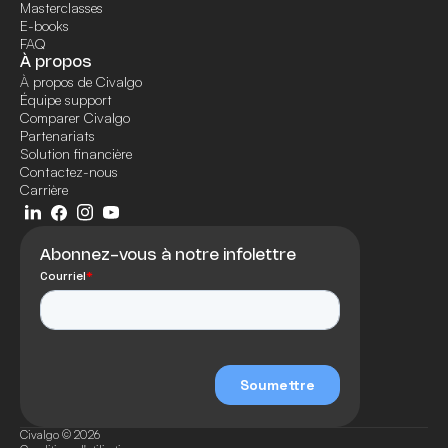
Masterclasses
E-books
FAQ
À propos
À propos de Civalgo
Équipe support
Comparer Civalgo
Partenariats
Solution financière
Contactez-nous
Carrière
Abonnez-vous à notre infolettre
Civalgo © 2026