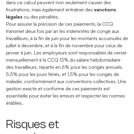
dans ce calcul peuvent non seulement causer des
frustrations, mais également entraîner des
sanctions
légales
ou des pénalités.
Pour assurer la précision de ces paiements, la CCQ
transmet deux fois par an les indemnités de congé aux
travailleurs, à la fin de juin pour les montants accumulés de
juillet à décembre, et à la fin de novembre pour ceux de
janvier à juin. Les employeurs sont responsables de verser
mensuellement à la CCQ 13% du salaire hebdomadaire
des travailleurs, répartis en 6% pour les congés annuels,
5.5% pour les jours fériés, et 1.5% pour les congés de
maladie, conformément aux conventions collectives. Une
gestion exacte et conforme de ces paiements est
essentielle pour éviter les erreurs et respecter les normes
établies.
Risques et