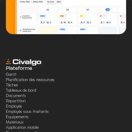
Plateforme
Gantt
Planification des ressources
Tâches
Tableaux de bord
Documents
Répartition
Employés
Employés sous-traitants
Equipements
Matériaux
Application mobile