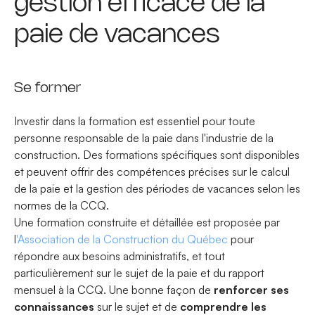
gestion efficace de la
paie de vacances
Se former
Investir dans la formation est essentiel pour toute
personne responsable de la paie dans l'industrie de la
construction. Des formations spécifiques sont disponibles
et peuvent offrir des compétences précises sur le calcul
de la paie et la gestion des périodes de vacances selon les
normes de la CCQ.
Une formation construite et détaillée est proposée par
l
'Association de la Construction du Québec
pour
répondre aux besoins administratifs, et tout
particulièrement sur le sujet de la paie et du rapport
mensuel à la CCQ. Une bonne façon de
renforcer ses
connaissances
sur le sujet et de
comprendre les