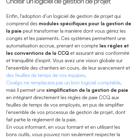
Choisir un logiciel de gestion de projet
Enfin, l'adoption d’un logiciel de gestion de projet qui
comprend des
modules spécifiques pour la gestion de
la paie
peut transformer la manière dont vous gérez les
congés et les paiements. Ces systèmes permettent une
automatisation accrue, prenant en compte
les règles et
les conventions de la CCQ
et assurant ainsi conformité
et tranquillité d’esprit. Vous avez une vision globale sur
l'ensemble des chantiers en cours, de leur avancement et
des feuilles de temps de vos équipes
.
Civalgo ne remplacera pas un bon logiciel comptable
,
mais il permet une
simplification de la gestion de paie
en intégrant directement les règles de paie CCQ aux
feuilles de temps de vos employés, en pus de simplifier
l’ensemble de vos processus de gestion de projet, dont
fait partie le règlement de la paie.
En vous informant, en vous formant et en utilisant les
bons outils, vous pouvez non seulement respecter la