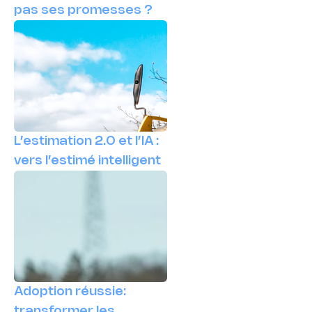
pas ses promesses ?
L’estimation 2.0 et l’IA :
vers l’estimé intelligent
Adoption réussie:
transformer les