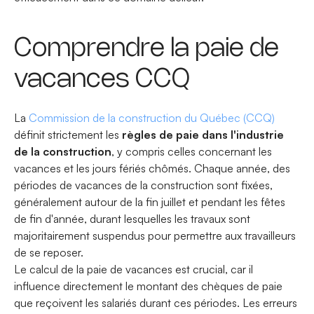
Comprendre la paie de
vacances CCQ
La
Commission de la construction du Québec (CCQ)
définit strictement les
règles de paie dans l'industrie
de la construction
, y compris celles concernant les
vacances et les jours fériés chômés. Chaque année, des
périodes de vacances de la construction sont fixées,
généralement autour de la fin juillet et pendant les fêtes
de fin d'année, durant lesquelles les travaux sont
majoritairement suspendus pour permettre aux travailleurs
de se reposer.
Le calcul de la paie de vacances est crucial, car il
influence directement le montant des chèques de paie
que reçoivent les salariés durant ces périodes. Les erreurs