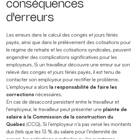
conséquences
d'erreurs
Les erreurs dans le calcul des congés et jours fériés
payés, ainsi que dans le prélèvement des cotisations pour
le régime de retraite et les cotisations syndicales, peuvent
engendrer des complications significatives pour les
employeurs. Si un travailleur découvre une erreur sur son
relevé des congés et jours fériés payés, il est tenu de
contacter son employeur pour rectifier le problème.
L’employeur a alors
la responsabilité de faire les
corrections
nécessaires.
En cas de désaccord persistant entre le travailleur et
l'employeur, le travailleur peut présenter une
plainte de
salaire à la Commission de la construction du
Québec
(CCQ). Si l’employeur n’a pas versé les montants
dus (tels que les 13 % du salaire pour l’indemnité de