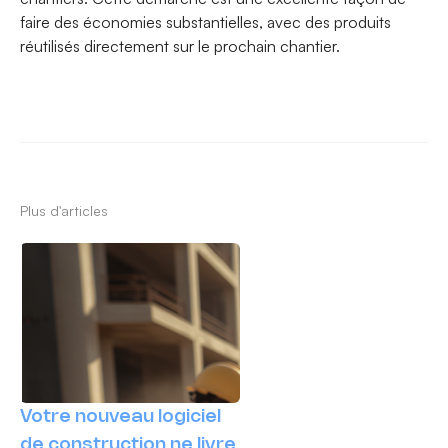
faire des économies substantielles, avec des produits
réutilisés directement sur le prochain chantier.
Plus d'articles
Votre nouveau logiciel
de construction ne livre