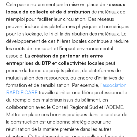
Cela passe notamment par la mise en place de
réseaux
locaux de collecte et de distribution
de matériaux de
réemploi pour faciliter leur circulation. Ces réseaux
peuvent inclure des plateformes physiques et numériques
pour le stockage, le tri et la distribution des matériaux. Le
développement de ces filières locales contribue à réduire
les coûts de transport et l'impact environnemental
associé. La
création de partenariats entre
entreprises du BTP et collectivités locales
peut
prendre la forme de projets pilotes, de plateformes de
mutualisation des ressources, ou encore d'initiatives de
formation et de sensibilisation. Par exemple, l'
association
RAEDIFICARE
travaille à initier une filière professionnelle
du réemploi des matériaux issus du bâtiment, en
collaboration avec le Conseil Régional Sud et l'ADEME.
Mettre en place ces bonnes pratiques dans le secteur de
la construction est une bonne stratégie pour une
réutilisation de la matière première dans les autres
chantiers. Cette démarche est une excellente façon de