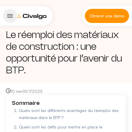
Obtenir une démo
Le réemploi des matériaux
de construction : une
opportunité pour l’avenir du
BTP.
10 min
15/7/2025
Sommaire
Quels sont les différents avantages du réemploi des
matériaux dans le BTP ?
Quels sont les défis pour mettre en place le