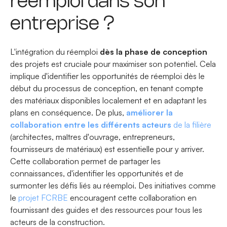
réemploi dans son
entreprise ?
L'intégration du réemploi
dès la phase de conception
des projets est cruciale pour maximiser son potentiel. Cela
implique d'identifier les opportunités de réemploi dès le
début du processus de conception, en tenant compte
des matériaux disponibles localement et en adaptant les
plans en conséquence. De plus,
améliorer la
collaboration entre les différents acteurs
de la filière
(architectes, maîtres d'ouvrage, entrepreneurs,
fournisseurs de matériaux) est essentielle pour y arriver.
Cette collaboration permet de partager les
connaissances, d'identifier les opportunités et de
surmonter les défis liés au réemploi. Des initiatives comme
le
projet FCRBE
encouragent cette collaboration en
fournissant des guides et des ressources pour tous les
acteurs de la construction.