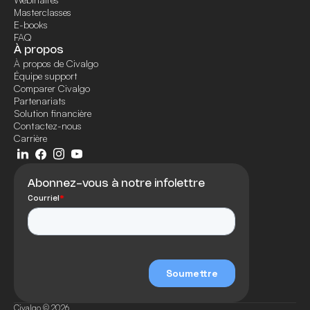
Masterclasses
E-books
FAQ
À propos
À propos de Civalgo
Équipe support
Comparer Civalgo
Partenariats
Solution financière
Contactez-nous
Carrière
Abonnez-vous à notre infolettre
Civalgo © 2026