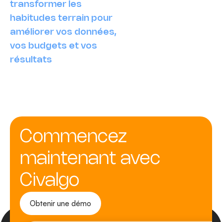
transformer les
habitudes terrain pour
améliorer vos données,
vos budgets et vos
résultats
Commencez
maintenant avec
Civalgo
Obtenir une démo