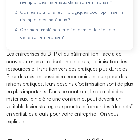
réemploi des matériaux dans son entreprise ?
Quelles solutions technologiques pour optimiser le
réemploi des matériaux ?
Comment implémenter efficacement le réemploi
dans son entreprise ?
Les entreprises du BTP et du bâtiment font face à de
nouveaux enjeux : réduction de coûts, optimisation des
ressources et transition vers des pratiques plus durables.
Pour des raisons aussi bien économiques que pour des
raisons pratiques, leurs besoins d’optimisation sont de plus
en plus importants. Dans ce contexte, le réemploi des
matériaux, loin d’être une contrainte, peut devenir un
véritable levier stratégique pour transformer des “déchets”
en véritables atouts pour votre entreprise ! On vous
explique :