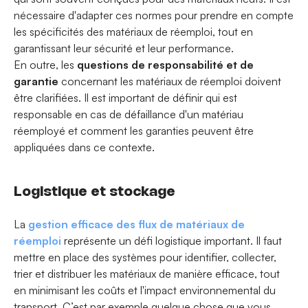
nécessaire d'adapter ces normes pour prendre en compte
les spécificités des matériaux de réemploi, tout en
garantissant leur sécurité et leur performance.
En outre, les
questions de responsabilité et de
garantie
concernant les matériaux de réemploi doivent
être clarifiées. Il est important de définir qui est
responsable en cas de défaillance d'un matériau
réemployé et comment les garanties peuvent être
appliquées dans ce contexte.
Logistique et stockage
La
gestion efficace des flux de matériaux de
réemploi
représente un défi logistique important. Il faut
mettre en place des systèmes pour identifier, collecter,
trier et distribuer les matériaux de manière efficace, tout
en minimisant les coûts et l'impact environnemental du
transport. C’est par exemple quelque chose que vous