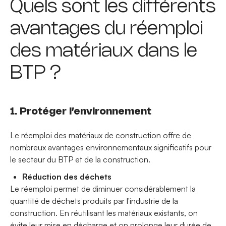
Quels sont les différents
avantages du réemploi
des matériaux dans le
BTP ?
1. Protéger l’environnement
Le réemploi des matériaux de construction offre de
nombreux avantages environnementaux significatifs pour
le secteur du BTP et de la construction.
Réduction des déchets
Le réemploi permet de diminuer considérablement la
quantité de déchets produits par l'industrie de la
construction. En réutilisant les matériaux existants, on
évite leur mise en décharge et on prolonge leur durée de