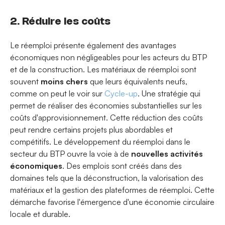
2. Réduire les coûts
Le réemploi présente également des avantages
économiques non négligeables pour les acteurs du BTP
et de la construction. Les matériaux de réemploi sont
souvent
moins chers
que leurs équivalents neufs,
comme on peut le voir sur
Cycle-up
. Une stratégie qui
permet de réaliser des économies substantielles sur les
coûts d'approvisionnement. Cette réduction des coûts
peut rendre certains projets plus abordables et
compétitifs. Le développement du réemploi dans le
secteur du BTP ouvre la voie à de
nouvelles activités
économiques
. Des emplois sont créés dans des
domaines tels que la déconstruction, la valorisation des
matériaux et la gestion des plateformes de réemploi. Cette
démarche favorise l'émergence d'une économie circulaire
locale et durable.