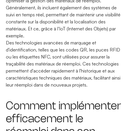
optimiser la gestion des matériaux de réemploi.
Généralement, ils incluent également des systèmes de
suivi en temps réel, permettant de maintenir une visibilité
constante sur la disponibilité et la localisation des
matériaux. Et ce, grâce à l'IoT (Internet des Objets) par
exemple.
Des technologies avancées de marquage et
d'identification, telles que les codes QR, les puces RFID
ou les étiquettes NFC, sont utilisées pour assurer la
traçabilité des matériaux de réemploi. Ces technologies
permettent d'accéder rapidement à l'historique et aux
caractéristiques techniques des matériaux, facilitant ainsi
leur réemploi dans de nouveaux projets.
Comment implémenter
efficacement le