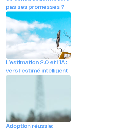
pas ses promesses ?
L’estimation 2.0 et l’IA :
vers l’estimé intelligent
Adoption réussie: