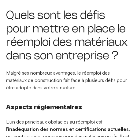
Quels sont les défis
pour mettre en place le
réemploi des matériaux
dans son entreprise ?
Malgré ses nombreux avantages, le réemploi des
matériaux de construction fait face à plusieurs défis pour
être adopté dans votre structure.
Aspects réglementaires
L'un des principaux obstacles au réemploi est
l'
inadéquation des normes et certifications actuelles
,
qui sont souvent conçues pour des matériaux neufs. Il est