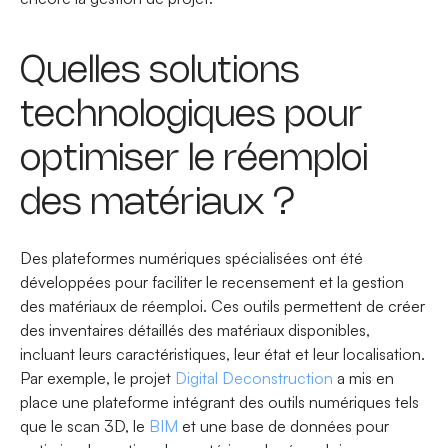
Quelles solutions
technologiques pour
optimiser le réemploi
des matériaux ?
Des plateformes numériques spécialisées ont été
développées pour faciliter le recensement et la gestion
des matériaux de réemploi. Ces outils permettent de créer
des inventaires détaillés des matériaux disponibles,
incluant leurs caractéristiques, leur état et leur localisation.
Par exemple, le projet
Digital Deconstruction
a mis en
place une plateforme intégrant des outils numériques tels
que le scan 3D, le
BIM
et une base de données pour