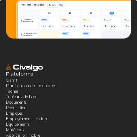
Plateforme
Gantt
Planification des ressources
Tâches
Tableaux de bord
Documents
Répartition
Employés
Employés sous-traitants
Equipements
Matériaux
Application mobile