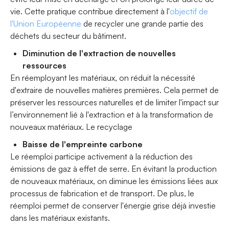
vie. Cette pratique contribue directement à l'
objectif de
l'Union Européenne
de recycler une grande partie des
déchets du secteur du bâtiment.
Diminution de l'extraction de nouvelles
ressources
En réemployant les matériaux, on réduit la nécessité
d'extraire de nouvelles matières premières. Cela permet de
préserver les ressources naturelles et de limiter l'impact sur
l’environnement lié à l'extraction et à la transformation de
nouveaux matériaux. Le recyclage
Baisse de l'empreinte carbone
Le réemploi participe activement à la réduction des
émissions de gaz à effet de serre. En évitant la production
de nouveaux matériaux, on diminue les émissions liées aux
processus de fabrication et de transport. De plus, le
réemploi permet de conserver l'énergie grise déjà investie
dans les matériaux existants.