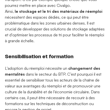
pourrez mettre en place avec Civalgo.
Ainsi,
le stockage et le tri des matériaux de réemploi
nécessitent des espaces dédiés, ce qui peut être
problématique dans les zones urbaines denses. Il est
crucial de développer des solutions de stockage adaptées
et d'optimiser les processus de tri pour faciliter le réemploi
à grande échelle.
Sensibilisation et formation
L'adoption du réemploi nécessite un
changement des
mentalités
dans le secteur du BTP. C’est pourquoi il est
essentiel de sensibiliser tous les acteurs de la chaîne de
valeur aux avantages du réemploi et de promouvoir une
culture de la durabilité et de l'économie circulaire. Dans
certains cas, il peut être nécessaire de recourir à des
formations sur les techniques de déconstruction ou
encore la gestion de projet.