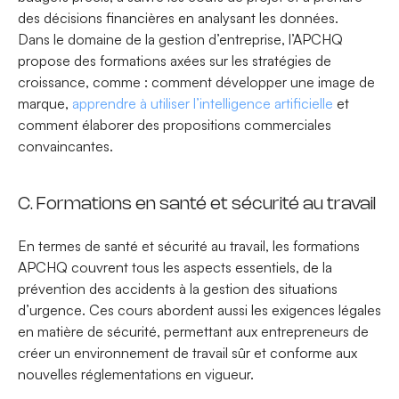
des décisions financières en analysant les données.
Dans le domaine de la gestion d’entreprise, l’APCHQ
propose des formations axées sur les stratégies de
croissance, comme : comment développer une image de
marque,
apprendre à utiliser l’intelligence artificielle
et
comment élaborer des propositions commerciales
convaincantes.
C. Formations en santé et sécurité au travail
En termes de santé et sécurité au travail, les formations
APCHQ couvrent tous les aspects essentiels, de la
prévention des accidents à la gestion des situations
d’urgence. Ces cours abordent aussi les exigences légales
en matière de sécurité, permettant aux entrepreneurs de
créer un environnement de travail sûr et conforme aux
nouvelles réglementations en vigueur.