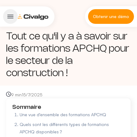
Obtenir une démo
Tout ce qu'il y a à savoir sur
les formations APCHQ pour
le secteur de la
construction !
9 min
15/7/2025
Sommaire
Une vue d'ensemble des formations APCHQ
Quels sont les différents types de formations
APCHQ disponibles ?