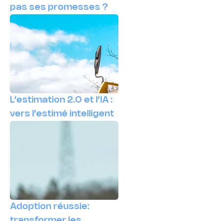
pas ses promesses ?
L’estimation 2.0 et l’IA :
vers l’estimé intelligent
Adoption réussie:
transformer les