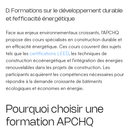
D. Formations sur le développement durable
et l'efficacité énergétique
Face aux enjeux environnementaux croissants, l'APCHQ
propose des cours spécialisés en construction durable et
en efficacité énergétique. Ces cours couvrent des sujets
tels que les
certifications LEED
, les techniques de
construction écoénergétique et l'intégration des énergies
renouvelables dans les projets de construction. Les
participants acquièrent les compétences nécessaires pour
répondre à la demande croissante de bâtiments
écologiques et économes en énergie.
Pourquoi choisir une
formation APCHQ