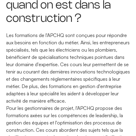
quand on est dans la
construction ?
Les formations de l'APCHQ sont conçues pour répondre
aux besoins en fonction du métier. Ainsi, les entrepreneurs
spécialisés, tels que les électriciens ou les plombiers,
bénéficient de spécialisations techniques pointues dans
leur domaine d'expertise. Ces cours leur permettent de se
tenir au courant des dernières innovations technologiques
et des changements réglementaires spécifiques à leur
métier. De plus, des formations en gestion d'entreprise
adaptées à leur spécialité les aident à développer leur
activité de manière efficace.
Pour les gestionnaires de projet, l'APCHQ propose des
formations axées sur les compétences de leadership, la
gestion des équipes et l'optimisation des processus de
construction. Ces cours abordent des sujets tels que la