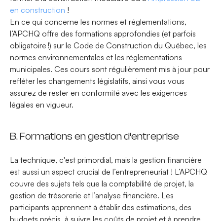
en construction
!
En ce qui concerne les normes et réglementations,
l’APCHQ offre des formations approfondies (et parfois
obligatoire !) sur le Code de Construction du Québec, les
normes environnementales et les réglementations
municipales. Ces cours sont régulièrement mis à jour pour
refléter les changements législatifs, ainsi vous vous
assurez de rester en conformité avec les exigences
légales en vigueur.
B. Formations en gestion d'entreprise
La technique, c'est primordial, mais la gestion financière
est aussi un aspect crucial de l’entrepreneuriat ! L’APCHQ
couvre des sujets tels que la comptabilité de projet, la
gestion de trésorerie et l’analyse financière. Les
participants apprennent à établir des estimations, des
budgets précis, à suivre les coûts de projet et à prendre