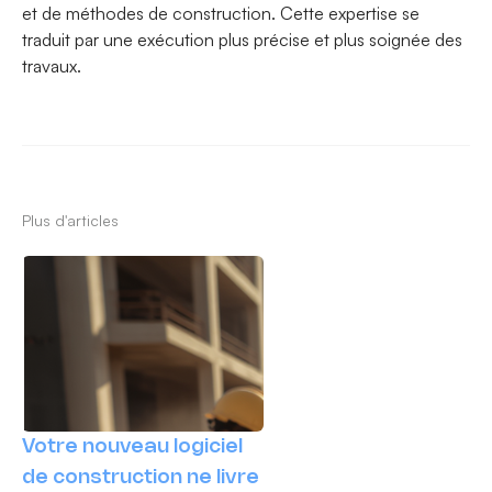
et de méthodes de construction. Cette expertise se
traduit par une exécution plus précise et plus soignée des
travaux.
Plus d'articles
Votre nouveau logiciel
de construction ne livre