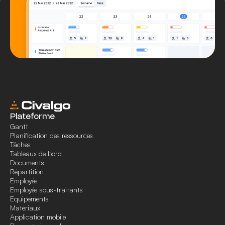
Plateforme
Gantt
Planification des ressources
Tâches
Tableaux de bord
Documents
Répartition
Employés
Employés sous-traitants
Equipements
Matériaux
Application mobile