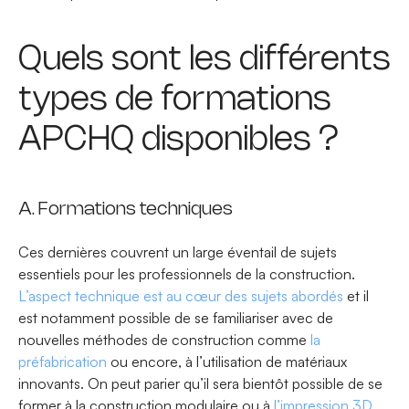
Quels sont les différents
types de formations
APCHQ disponibles ?
A. Formations techniques
Ces dernières couvrent un large éventail de sujets
essentiels pour les professionnels de la construction.
L’aspect technique est au cœur des sujets abordés
et il
est notamment possible de se familiariser avec de
nouvelles méthodes de construction comme
la
préfabrication
ou encore, à l’utilisation de matériaux
innovants. On peut parier qu’il sera bientôt possible de se
former à la construction modulaire ou à
l’impression 3D