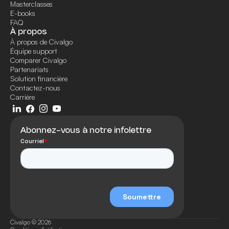
Masterclasses
E-books
FAQ
À propos
À propos de Civalgo
Équipe support
Comparer Civalgo
Partenariats
Solution financière
Contactez-nous
Carrière
Abonnez-vous à notre infolettre
Civalgo © 2026