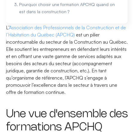
Pourquoi choisir une formation APCHQ quand on
est dans la construction ?
L’
Association des Professionnels de la Construction et de
l’Habitation du Québec (APCHQ)
est un pilier
incontournable du secteur de la Construction au Québec.
Elle soutient les entrepreneurs en défendant leurs intérêts
et en offrant une vaste gamme de services adaptés aux
besoins des acteurs du secteur (accompagnement
juridique, garantie de construction, etc.). En tant
qu’organisme de référence, l’APCHQ s’engage à
promouvoir l’excellence dans le secteur à travers une
offre de formation continue.
Une vue d'ensemble des
formations APCHQ