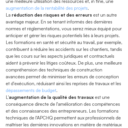
une meilleure utilisation des ressources et, in fine, une
augmentation de la rentabilité des projets
.
La
réduction des risques et des erreurs
est un autre
avantage majeur. En se tenant informés des dernières
normes et réglementations, vous serez mieux équipé pour
anticiper et gérer les risques potentiels liés à leurs projets.
Les formations en santé et sécurité au travail, par exemple,
contribuent à réduire les accidents sur les chantiers, tandis
que les cours sur les aspects juridiques et contractuels
aident à prévenir les litiges coûteux. De plus, une meilleure
compréhension des techniques de construction
avancées permet de minimiser les erreurs de conception
et d'exécution, réduisant ainsi les reprises de travaux et les
dépassements de budget
.
L'
augmentation de la qualité des travaux
est une
conséquence directe de l'amélioration des compétences
et des connaissances des entrepreneurs. Les formations
techniques de l'APCHQ permettent aux professionnels de
maîtriser les dernières innovations en matière de matériaux