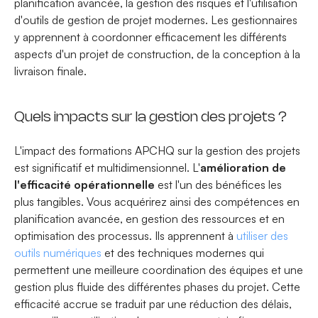
planification avancée, la gestion des risques et l'utilisation
d'outils de gestion de projet modernes. Les gestionnaires
y apprennent à coordonner efficacement les différents
aspects d'un projet de construction, de la conception à la
livraison finale.
Quels impacts sur la gestion des projets ?
L'impact des formations APCHQ sur la gestion des projets
est significatif et multidimensionnel. L'
amélioration de
l'efficacité opérationnelle
est l'un des bénéfices les
plus tangibles. Vous acquérirez ainsi des compétences en
planification avancée, en gestion des ressources et en
optimisation des processus. Ils apprennent à
utiliser des
outils numériques
et des techniques modernes qui
permettent une meilleure coordination des équipes et une
gestion plus fluide des différentes phases du projet. Cette
efficacité accrue se traduit par une réduction des délais,