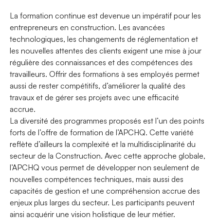
La formation continue est devenue un impératif pour les
entrepreneurs en construction. Les avancées
technologiques, les changements de réglementation et
les nouvelles attentes des clients exigent une mise à jour
régulière des connaissances et des compétences des
travailleurs. Offrir des formations à ses employés permet
aussi de rester compétitifs, d’améliorer la qualité des
travaux et de gérer ses projets avec une efficacité
accrue.
La diversité des programmes proposés est l’un des points
forts de l’offre de formation de l’APCHQ. Cette variété
reflète d’ailleurs la complexité et la multidisciplinarité du
secteur de la Construction. Avec cette approche globale,
l’APCHQ vous permet de développer non seulement de
nouvelles compétences techniques, mais aussi des
capacités de gestion et une compréhension accrue des
enjeux plus larges du secteur. Les participants peuvent
ainsi acquérir une vision holistique de leur métier.