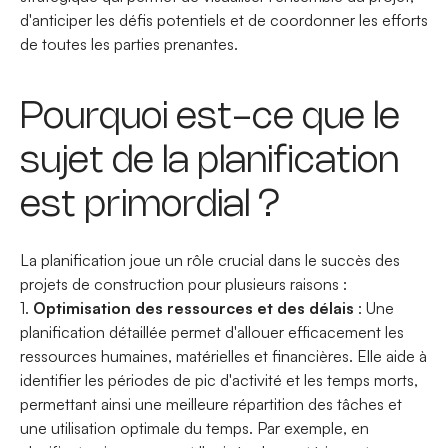
d'anticiper les défis potentiels et de coordonner les efforts
de toutes les parties prenantes.
Pourquoi est-ce que le
sujet de la planification
est primordial ?
La planification joue un rôle crucial dans le succès des
projets de construction pour plusieurs raisons :
1.
Optimisation des ressources et des délais
: Une
planification détaillée permet d'allouer efficacement les
ressources humaines, matérielles et financières. Elle aide à
identifier les périodes de pic d'activité et les temps morts,
permettant ainsi une meilleure répartition des tâches et
une utilisation optimale du temps. Par exemple, en