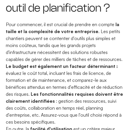
outil de planification ?
Pour commencer, il est crucial de prendre en compte
la
taille et la complexité de votre entreprise
. Les petits
chantiers peuvent se contenter d'outils plus simples et
moins coûteux, tandis que les grands projets
d'infrastructure nécessitent des solutions robustes
capables de gérer des milliers de tâches et de ressources.
Le budget est également un facteur déterminant :
évaluez le coût total, incluant les frais de licence, de
formation et de maintenance, et comparez-le aux
bénéfices attendus en termes d'efficacité et de réduction
des risques.
Les fonctionnalités requises doivent être
clairement identifiées
: gestion des ressources, suivi
des coûts, collaboration en temps réel, planning
d'entreprise, etc. Assurez-vous que l'outil choisi répond à
ces besoins spécifiques.
En outre, la
facilité d'utilisation
est un critère majeur.