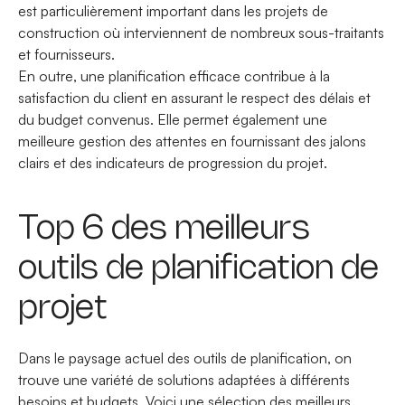
est particulièrement important dans les projets de
construction où interviennent de nombreux sous-traitants
et fournisseurs.
En outre, une planification efficace contribue à la
satisfaction du client en assurant le respect des délais et
du budget convenus. Elle permet également une
meilleure gestion des attentes en fournissant des jalons
clairs et des indicateurs de progression du projet.
Top 6 des meilleurs
outils de planification de
projet
Dans le paysage actuel des outils de planification, on
trouve une variété de solutions adaptées à différents
besoins et budgets. Voici une sélection des meilleurs