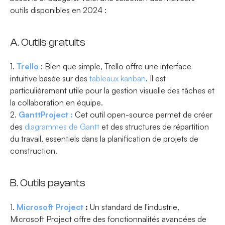
outils disponibles en 2024 :
A. Outils gratuits
1.
Trello
: Bien que simple, Trello offre une interface
intuitive basée sur des
tableaux kanban
. Il est
particulièrement utile pour la gestion visuelle des tâches et
la collaboration en équipe.
2.
GanttProject :
Cet outil open-source permet de créer
des
diagrammes de Gantt
et des structures de répartition
du travail, essentiels dans la planification de projets de
construction.
B. Outils payants
1.
Microsoft Project
:
Un standard de l'industrie,
Microsoft Project offre des fonctionnalités avancées de