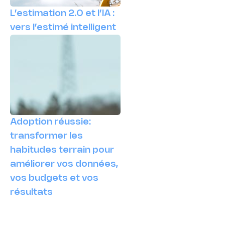
L’estimation 2.0 et l’IA :
vers l’estimé intelligent
Adoption réussie:
transformer les
habitudes terrain pour
améliorer vos données,
vos budgets et vos
résultats