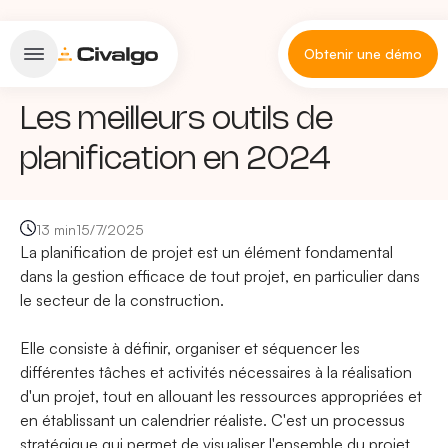
Obtenir une démo
Les meilleurs outils de
planification en 2024
13 min
15/7/2025
La planification de projet est un élément fondamental
dans la gestion efficace de tout projet, en particulier dans
le secteur de la construction.
Elle consiste à définir, organiser et séquencer les
différentes tâches et activités nécessaires à la réalisation
d'un projet, tout en allouant les ressources appropriées et
en établissant un calendrier réaliste. C'est un processus
stratégique qui permet de visualiser l'ensemble du projet,