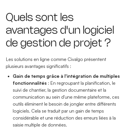
Quels sont les
avantages d'un logiciel
de gestion de projet ?
Les solutions en ligne comme Civalgo présentent
plusieurs avantages significatifs :
Gain de temps grâce à l'intégration de multiples
fonctionnalités
: En regroupant la planification, le
suivi de chantier, la gestion documentaire et la
communication au sein d'une même plateforme, ces
outils éliminent le besoin de jongler entre différents
logiciels. Cela se traduit par un gain de temps
considérable et une réduction des erreurs liées à la
saisie multiple de données.