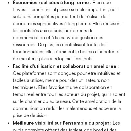
Économies réalisées à long terme
: Bien que
l'investissement initial puisse sembler important, ces
solutions complètes permettent de réaliser des
économies significatives à long terme. Elles réduisent
les coûts liés aux retards, aux erreurs de
communication et à la mauvaise gestion des
ressources. De plus, en centralisant toutes les
fonctionnalités, elles éliminent le besoin d'acheter et
de maintenir plusieurs logiciels distincts.
Facilité d'utilisation et collaboration améliorée
:
Ces plateformes sont conçues pour être intuitives et
faciles à utiliser, même pour des utilisateurs non
techniques. Elles favorisent une collaboration en
temps réel entre tous les acteurs du projet, qu'ils soient
sur le chantier ou au bureau. Cette amélioration de la
communication réduit les malentendus et accélère la
prise de décision.
Meilleure visibilité sur l'ensemble du projet
: Les
outils complets offrent des tableaux de bord et des