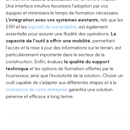
Une interface intuitive favorisera l'adoption par vos
équipes et minimisera le temps de formation nécessaire.
L'intégration avec vos systèmes existants
, tels que les
ERP et les
logiciels de comptabilité
, est également
essentielle pour assurer une fluidité des opérations.
La
capacité de l'outil à offrir une mobilité
, permettant
l'accès et la mise à jour des informations sur le terrain, est
particulièrement importante dans le secteur de la
construction. Enfin, évaluez
la qualité du support
technique
et les options de formation offertes par le
fournisseur, ainsi que l'évolutivité de la solution. Choisir un
outil capable de s'adapter aux différentes étapes et à la
croissance de votre entreprise
garantira une solution
pérenne et efficace à long terme.