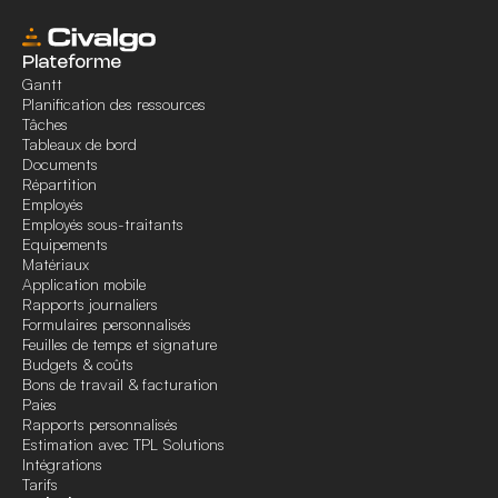
Plateforme
Gantt
Planification des ressources
Tâches
Tableaux de bord
Documents
Répartition
Employés
Employés sous-traitants
Equipements
Matériaux
Application mobile
Rapports journaliers
Formulaires personnalisés
Feuilles de temps et signature
Budgets & coûts
Bons de travail & facturation
Paies
Rapports personnalisés
Estimation avec TPL Solutions
Intégrations
Tarifs