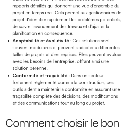
rapports détaillés qui donnent une vue d'ensemble du
projet en temps réel. Cela permet aux gestionnaires de
projet d'identifier rapidement les problèmes potentiels,
de suivre l'avancement des travaux et d'ajuster la
planification en conséquence.
Adaptabilité et évolutivité
: Ces solutions sont
souvent modulaires et peuvent s'adapter à différentes
tailles de projets et d'entreprises. Elles peuvent évoluer
avec les besoins de l'entreprise, offrant ainsi une
solution pérenne.
Conformité et traçabilité
: Dans un secteur
fortement réglementé comme la construction, ces
outils aident à maintenir la conformité en assurant une
traçabilité complète des décisions, des modifications
et des communications tout au long du projet.
Comment choisir le bon