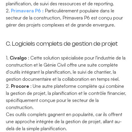
planification, de suivi des ressources et de reporting.
2.
Primavera P6 :
Particulièrement populaire dans le
secteur de la construction, Primavera P6 est conçu pour
gérer des projets complexes et de grande envergure.
C. Logiciels complets de gestion de projet
1.
Civalgo
: Cette solution spécialisée pour l'industrie de la
construction et le Génie Civil offre une suite complète
d'outils intégrant la planification, le suivi de chantier, la
gestion documentaire et la collaboration en temps réel.
2.
Procore
: Une autre plateforme complète qui combine
la gestion de projet, la planification et le contrôle financier,
spécifiquement conçue pour le secteur de la
construction.
Ces outils complets gagnent en popularité, car ils offrent
une approche intégrée de la gestion de projet, allant au-
delà de la simple planification.