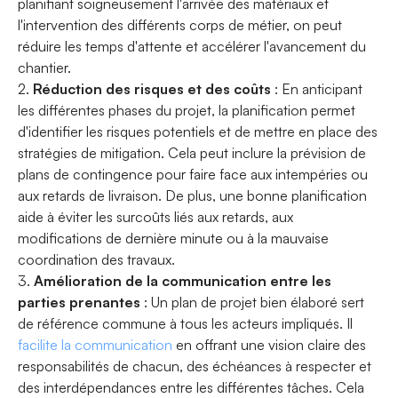
planifiant soigneusement l'arrivée des matériaux et
l'intervention des différents corps de métier, on peut
réduire les temps d'attente et accélérer l'avancement du
chantier.
2.
Réduction des risques et des coûts
: En anticipant
les différentes phases du projet, la planification permet
d'identifier les risques potentiels et de mettre en place des
stratégies de mitigation. Cela peut inclure la prévision de
plans de contingence pour faire face aux intempéries ou
aux retards de livraison. De plus, une bonne planification
aide à éviter les surcoûts liés aux retards, aux
modifications de dernière minute ou à la mauvaise
coordination des travaux.
3.
Amélioration de la communication entre les
parties prenantes
: Un plan de projet bien élaboré sert
de référence commune à tous les acteurs impliqués. Il
facilite la communication
en offrant une vision claire des
responsabilités de chacun, des échéances à respecter et
des interdépendances entre les différentes tâches. Cela