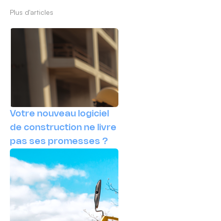
Plus d'articles
Votre nouveau logiciel
de construction ne livre
pas ses promesses ?