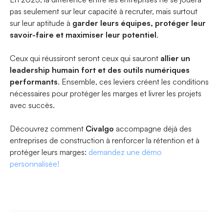
pas seulement sur leur capacité à recruter, mais surtout
sur leur aptitude à
garder leurs équipes, protéger leur
savoir-faire et maximiser leur potentiel
.
Ceux qui réussiront seront ceux qui sauront
allier un
leadership humain fort et des outils numériques
performants
. Ensemble, ces leviers créent les conditions
nécessaires pour protéger les marges et livrer les projets
avec succès.
Découvrez comment
Civalgo
accompagne déjà des
entreprises de construction à renforcer la rétention et à
protéger leurs marges:
demandez une démo
personnalisée!