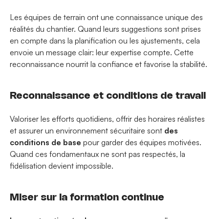
Les équipes de terrain ont une connaissance unique des
réalités du chantier. Quand leurs suggestions sont prises
en compte dans la planification ou les ajustements, cela
envoie un message clair:
leur expertise compte
. Cette
reconnaissance nourrit la confiance et favorise la stabilité.
Reconnaissance et conditions de travail
Valoriser les efforts quotidiens, offrir des horaires réalistes
et assurer un environnement sécuritaire sont
des
conditions de base
pour garder des équipes motivées.
Quand ces fondamentaux ne sont pas respectés, la
fidélisation devient impossible.
Miser sur la formation continue