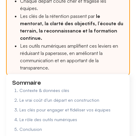
Chaque départ coûte cher et fragilise les
équipes.
Les clés de la rétention passent par
le
mentorat, la clarté des objectifs, l’écoute du
terrain, la reconnaissance et la formation
continue.
Les outils numériques amplifient ces leviers en
réduisant la paperasse, en améliorant la
communication et en apportant de la
transparence.
Sommaire
Contexte & données clés
Le vrai coût d’un départ en construction
Les clés pour engager et fidéliser vos équipes
Le rôle des outils numériques
Conclusion