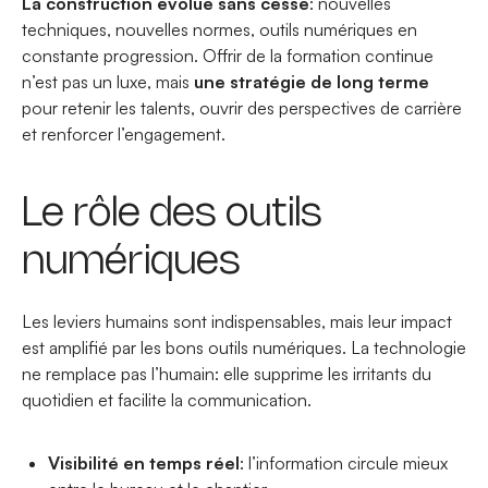
La construction évolue sans cesse
: nouvelles
techniques, nouvelles normes, outils numériques en
constante progression. Offrir de la formation continue
n’est pas un luxe, mais
une stratégie de long terme
pour retenir les talents, ouvrir des perspectives de carrière
et renforcer l’engagement.
Le rôle des outils
numériques
Les leviers humains sont indispensables, mais leur impact
est amplifié par les bons outils numériques. La technologie
ne remplace pas l’humain: elle supprime les irritants du
quotidien et facilite la communication.
Visibilité en temps réel
: l’information circule mieux