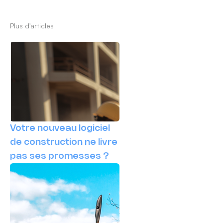
Plus d'articles
Votre nouveau logiciel
de construction ne livre
pas ses promesses ?