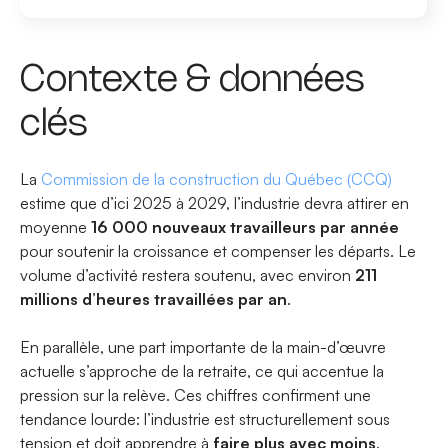
Contexte & données
clés
La
Commission de la construction du Québec (CCQ)
estime que d’ici 2025 à 2029, l’industrie devra attirer en
moyenne
16 000 nouveaux travailleurs par année
pour soutenir la croissance et compenser les départs. Le
volume d’activité restera soutenu, avec environ
211
millions d’heures travaillées par an
.
En parallèle, une part importante de la main-d’œuvre
actuelle s’approche de la retraite, ce qui accentue la
pression sur la relève. Ces chiffres confirment une
tendance lourde: l’industrie est structurellement sous
tension et doit apprendre à
faire plus avec moins
.