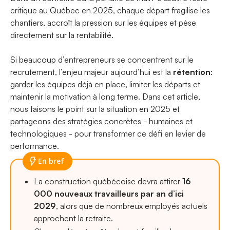
critique au Québec en 2025, chaque départ fragilise les
chantiers, accroît la pression sur les équipes et pèse
directement sur la rentabilité.
Si beaucoup d’entrepreneurs se concentrent sur le
recrutement, l’enjeu majeur aujourd’hui est la
rétention
:
garder les équipes déjà en place, limiter les départs et
maintenir la motivation à long terme. Dans cet article,
nous faisons le point sur la situation en 2025 et
partageons des stratégies concrètes - humaines et
technologiques - pour transformer ce défi en levier de
performance.
En bref
La construction québécoise devra attirer
16
000 nouveaux travailleurs par an d’ici
2029
, alors que de nombreux employés actuels
approchent la retraite.