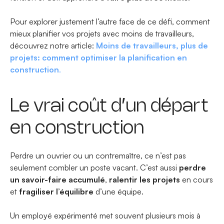
Pour explorer justement l’autre face de ce défi, comment
mieux planifier vos projets avec moins de travailleurs,
découvrez notre article:
Moins de travailleurs, plus de
projets: comment optimiser la planification en
construction
.
Le vrai coût d’un départ
en construction
Perdre un ouvrier ou un contremaître, ce n’est pas
seulement combler un poste vacant. C’est aussi
perdre
un savoir-faire accumulé
,
ralentir les projets
en cours
et
fragiliser l’équilibre
d’une équipe.
Un employé expérimenté met souvent plusieurs mois à