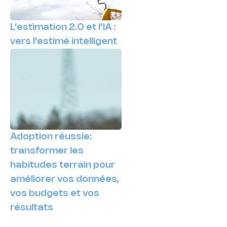
L’estimation 2.0 et l’IA :
vers l’estimé intelligent
Adoption réussie:
transformer les
habitudes terrain pour
améliorer vos données,
vos budgets et vos
résultats