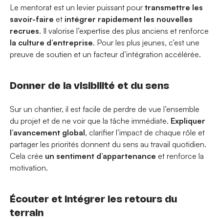
Le mentorat est un levier puissant pour
transmettre les
savoir-faire
et
intégrer rapidement les nouvelles
recrues
. Il valorise l’expertise des plus anciens et renforce
la culture d’entreprise
. Pour les plus jeunes, c’est une
preuve de soutien et un facteur d’intégration accélérée.
Donner de la visibilité et du sens
Sur un chantier, il est facile de perdre de vue l’ensemble
du projet et de ne voir que la tâche immédiate.
Expliquer
l’avancement global
, clarifier l’impact de chaque rôle et
partager les priorités donnent du sens au travail quotidien.
Cela crée
un sentiment d’appartenance
et renforce la
motivation.
Écouter et intégrer les retours du
terrain