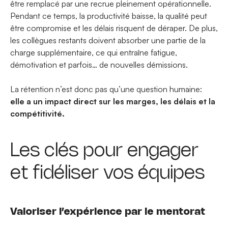
être remplacé par une recrue pleinement opérationnelle.
Pendant ce temps, la productivité baisse, la qualité peut
être compromise et les délais risquent de déraper. De plus,
les collègues restants doivent absorber une partie de la
charge supplémentaire, ce qui entraîne fatigue,
démotivation et parfois… de nouvelles démissions.
La rétention n’est donc pas qu’une question humaine:
elle a un impact direct sur les marges, les délais et la
compétitivité.
Les clés pour engager
et fidéliser vos équipes
Valoriser l’expérience par le mentorat